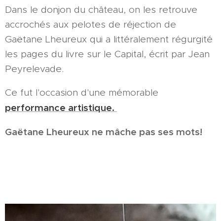
Dans le donjon du château, on les retrouve
accrochés aux pelotes de réjection de
Gaëtane Lheureux qui a littéralement régurgité
les pages du livre sur le Capital, écrit par Jean
Peyrelevade.
Ce fut l'occasion d'une mémorable
performance artistique.
Gaëtane Lheureux ne mâche pas ses mots!