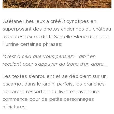
Gaëtane Lheureux a créé 3 cynotipes en
superposant des photos anciennes du château
avec des textes de la Sarcelle Bleue dont elle
illumine certaines phrases:
"C'est à cela que vous pensiez?" dit-il en
reculant pour s'appuyer au tronc d'un arbre....
Les textes s'enroulent et se déploient sur un
escargot dans le jardin; parfois, les branches
de l'arbre ressortent du livre et l'aventure
commence pour de petits personnages
miniatures..