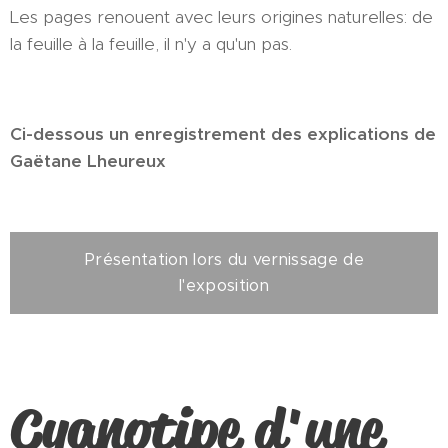
Les pages renouent avec leurs origines naturelles: de
la feuille à la feuille, il n'y a qu'un pas.
Ci-dessous un enregistrement des explications de
Gaëtane Lheureux
Présentation lors du vernissage de
l'exposition
Cyanotipe d'une