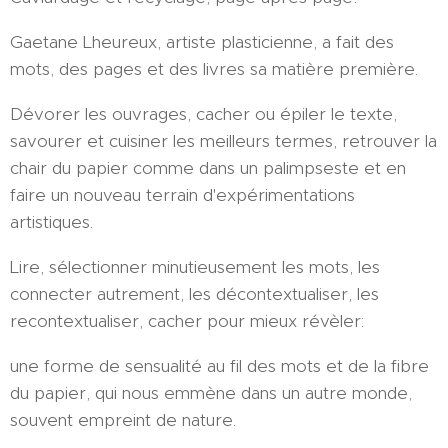
Gaetane Lheureux, artiste plasticienne, a fait des
mots, des pages et des livres sa matière première.
Dévorer les ouvrages, cacher ou épiler le texte,
savourer et cuisiner les meilleurs termes, retrouver la
chair du papier comme dans un palimpseste et en
faire un nouveau terrain d'expérimentations
artistiques.
Lire, sélectionner minutieusement les mots, les
connecter autrement, les décontextualiser, les
recontextualiser, cacher pour mieux révèler:
une forme de sensualité au fil des mots et de la fibre
du papier, qui nous emmène dans un autre monde,
souvent empreint de nature.